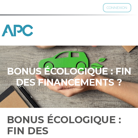
CONNEXION
Aller
au
contenu
BONUS ÉCOLOGIQUE : FIN
DES FINANCEMENTS ?
BONUS ÉCOLOGIQUE :
FIN DES