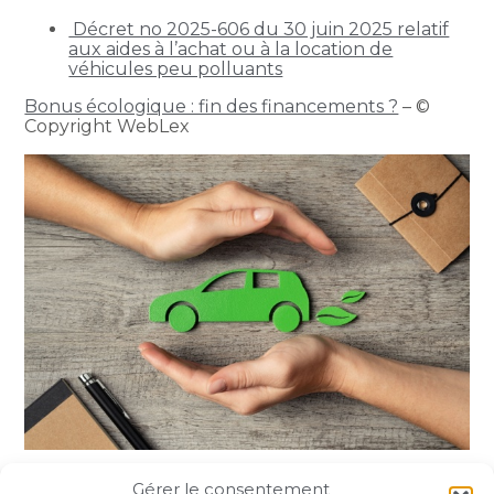
Décret no 2025-606 du 30 juin 2025 relatif
aux aides à l’achat ou à la location de
véhicules peu polluants
Bonus écologique : fin des financements ?
– ©
Copyright WebLex
Gérer le consentement