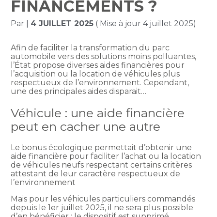
FINANCEMENTS ?
Par
|
4 JUILLET 2025
( Mise à jour 4 juillet 2025)
Afin de faciliter la transformation du parc
automobile vers des solutions moins polluantes,
l’État propose diverses aides financières pour
l’acquisition ou la location de véhicules plus
respectueux de l’environnement. Cependant,
une des principales aides disparait…
Véhicule : une aide financière
peut en cacher une autre
Le bonus écologique permettait d’obtenir une
aide financière pour faciliter l’achat ou la location
de véhicules neufs respectant certains critères
attestant de leur caractère respectueux de
l’environnement
Mais pour les véhicules particuliers commandés
depuis le 1er juillet 2025, il ne sera plus possible
d’en bénéficier : le dispositif est supprimé…