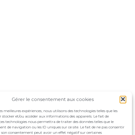
Gérer le consentement aux cookies
les meilleures expériences, nous utilisons des technologies telles que les
 stocker et/ou accéder aux informations des appareils. Le fait de
ces technologies nous permettra de traiter des données telles que le
 de navigation ou les ID uniques sur ce site. Le fait de ne pas consentir
r son consentement peut avoir un effet négatif sur certaines