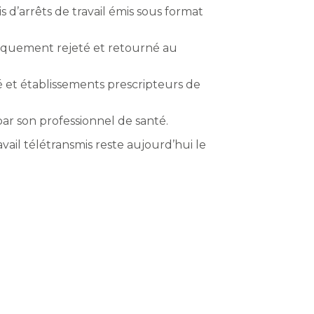
 d’arrêts de travail émis sous format
atiquement rejeté et retourné au
nté et établissements prescripteurs de
ar son professionnel de santé.
vail télétransmis reste aujourd’hui le