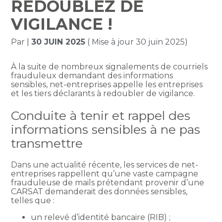
REDOUBLEZ DE
VIGILANCE !
Par
|
30 JUIN 2025
( Mise à jour 30 juin 2025)
À la suite de nombreux signalements de courriels
frauduleux demandant des informations
sensibles, net-entreprises appelle les entreprises
et les tiers déclarants à redoubler de vigilance.
Conduite à tenir et rappel des
informations sensibles à ne pas
transmettre
Dans une actualité récente, les services de net-
entreprises rappellent qu’une vaste campagne
frauduleuse de mails prétendant provenir d’une
CARSAT demanderait des données sensibles,
telles que :
un relevé d’identité bancaire (RIB) ;