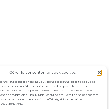
Gérer le consentement aux cookies
les meilleures expériences, nous utilisons des technologies telles que les
 stocker et/ou accéder aux informations des appareils. Le fait de
ces technologies nous permettra de traiter des données telles que le
 de navigation ou les ID uniques sur ce site. Le fait de ne pas consentir
r son consentement peut avoir un effet négatif sur certaines
ques et fonctions.