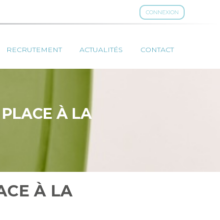
CONNEXION
RECRUTEMENT
ACTUALITÉS
CONTACT
 PLACE À LA
ACE À LA