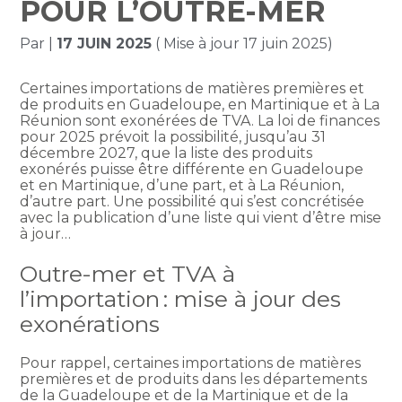
POUR L’OUTRE-MER
Par
|
17 JUIN 2025
( Mise à jour 17 juin 2025)
Certaines importations de matières premières et
de produits en Guadeloupe, en Martinique et à La
Réunion sont exonérées de TVA. La loi de finances
pour 2025 prévoit la possibilité, jusqu’au 31
décembre 2027, que la liste des produits
exonérés puisse être différente en Guadeloupe
et en Martinique, d’une part, et à La Réunion,
d’autre part. Une possibilité qui s’est concrétisée
avec la publication d’une liste qui vient d’être mise
à jour…
Outre-mer et TVA à
l’importation : mise à jour des
exonérations
Pour rappel, certaines importations de matières
premières et de produits dans les départements
de la Guadeloupe et de la Martinique et de la