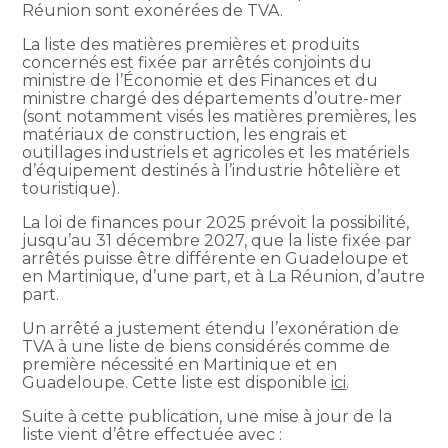
Réunion sont exonérées de TVA.
La liste des matières premières et produits
concernés est fixée par arrêtés conjoints du
ministre de l’Économie et des Finances et du
ministre chargé des départements d’outre-mer
(sont notamment visés les matières premières, les
matériaux de construction, les engrais et
outillages industriels et agricoles et les matériels
d’équipement destinés à l’industrie hôtelière et
touristique).
La loi de finances pour 2025 prévoit la possibilité,
jusqu’au 31 décembre 2027, que la liste fixée par
arrêtés puisse être différente en Guadeloupe et
en Martinique, d’une part, et à La Réunion, d’autre
part.
Un arrêté a justement étendu l’exonération de
TVA à une liste de biens considérés comme de
première nécessité en Martinique et en
Guadeloupe. Cette liste est disponible
ici
.
Suite à cette publication, une mise à jour de la
liste vient d’être effectuée avec :