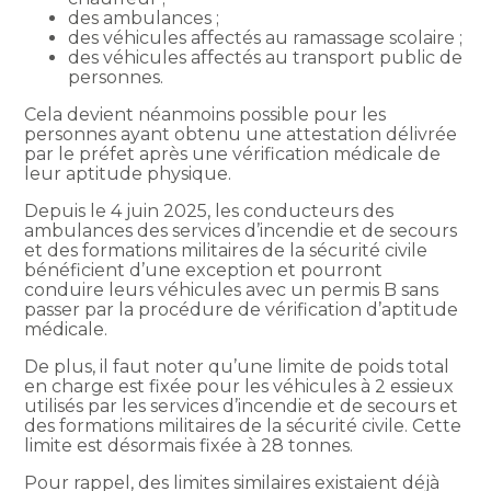
des ambulances ;
des véhicules affectés au ramassage scolaire ;
des véhicules affectés au transport public de
personnes.
Cela devient néanmoins possible pour les
personnes ayant obtenu une attestation délivrée
par le préfet après une vérification médicale de
leur aptitude physique.
Depuis le 4 juin 2025, les conducteurs des
ambulances des services d’incendie et de secours
et des formations militaires de la sécurité civile
bénéficient d’une exception et pourront
conduire leurs véhicules avec un permis B sans
passer par la procédure de vérification d’aptitude
médicale.
De plus, il faut noter qu’une limite de poids total
en charge est fixée pour les véhicules à 2 essieux
utilisés par les services d’incendie et de secours et
des formations militaires de la sécurité civile. Cette
limite est désormais fixée à 28 tonnes.
Pour rappel, des limites similaires existaient déjà