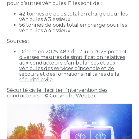
pour d’autres véhicules. Elles sont de :
42 tonnes de poids total en charge pour les
véhicules à 3 essieux ;
56 tonnes de poids total en charge pour les
véhicules à 4 essieux.
Sources :
Décret no 2025-487 du 2 juin 2025 portant
diverses mesures de simplification relatives
aux conducteurs d’ambulances et aux
véhicules des services d’incendie et de
secours et des formations militaires de la
sécurité civile
Sécurité civile : faciliter l’intervention des
conducteurs
– © Copyright WebLex