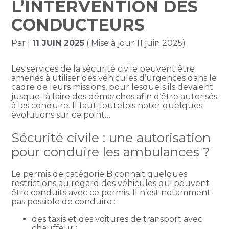
L’INTERVENTION DES
CONDUCTEURS
Par
|
11 JUIN 2025
( Mise à jour 11 juin 2025)
Les services de la sécurité civile peuvent être
amenés à utiliser des véhicules d’urgences dans le
cadre de leurs missions, pour lesquels ils devaient
jusque-là faire des démarches afin d‘être autorisés
à les conduire. Il faut toutefois noter quelques
évolutions sur ce point…
Sécurité civile : une autorisation
pour conduire les ambulances ?
Le permis de catégorie B connait quelques
restrictions au regard des véhicules qui peuvent
être conduits avec ce permis. Il n’est notamment
pas possible de conduire :
des taxis et des voitures de transport avec
chauffeur ;