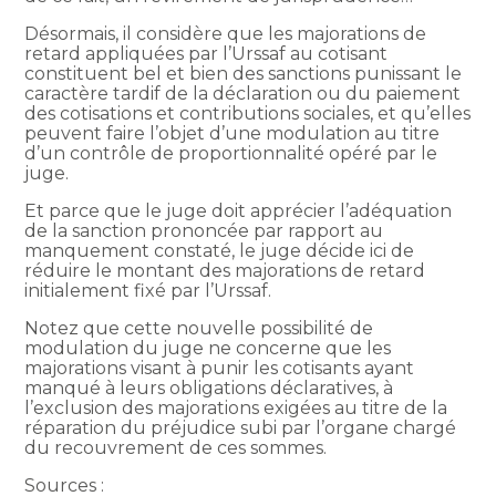
Désormais, il considère que les majorations de
retard appliquées par l’Urssaf au cotisant
constituent bel et bien des sanctions punissant le
caractère tardif de la déclaration ou du paiement
des cotisations et contributions sociales, et qu’elles
peuvent faire l’objet d’une modulation au titre
d’un contrôle de proportionnalité opéré par le
juge.
Et parce que le juge doit apprécier l’adéquation
de la sanction prononcée par rapport au
manquement constaté, le juge décide ici de
réduire le montant des majorations de retard
initialement fixé par l’Urssaf.
Notez que cette nouvelle possibilité de
modulation du juge ne concerne que les
majorations visant à punir les cotisants ayant
manqué à leurs obligations déclaratives, à
l’exclusion des majorations exigées au titre de la
réparation du préjudice subi par l’organe chargé
du recouvrement de ces sommes.
Sources :