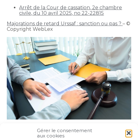
Arrêt de la Cour de cassation, 2e chambre
civile, du 10 avril 2025, no 22-22815
Majorations de retard Urssaf : sanction ou pas ?
– ©
Copyright WebLex
Gérer le consentement
Partager :
aux cookies