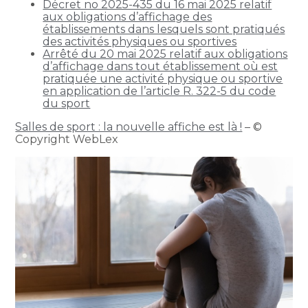
Décret no 2025-435 du 16 mai 2025 relatif
aux obligations d’affichage des
établissements dans lesquels sont pratiqués
des activités physiques ou sportives
Arrêté du 20 mai 2025 relatif aux obligations
d’affichage dans tout établissement où est
pratiquée une activité physique ou sportive
en application de l’article R. 322-5 du code
du sport
Salles de sport : la nouvelle affiche est là !
– ©
Copyright WebLex