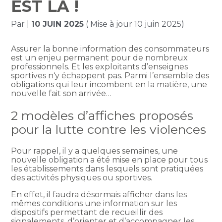
EST LÀ !
Par
|
10 JUIN 2025
( Mise à jour 10 juin 2025)
Assurer la bonne information des consommateurs
est un enjeu permanent pour de nombreux
professionnels. Et les exploitants d’enseignes
sportives n‘y échappent pas. Parmi l’ensemble des
obligations qui leur incombent en la matière, une
nouvelle fait son arrivée…
2 modèles d’affiches proposés
pour la lutte contre les violences
Pour rappel, il y a quelques semaines, une
nouvelle obligation a été mise en place pour tous
les établissements dans lesquels sont pratiquées
des activités physiques ou sportives.
En effet, il faudra désormais afficher dans les
mêmes conditions une information sur les
dispositifs permettant de recueillir des
signalements, d’orienter et d’accompagner les