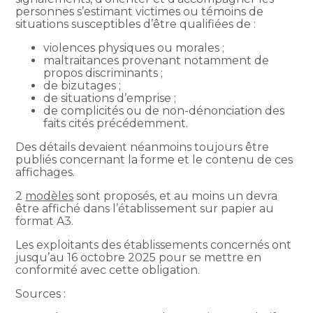
personnes s’estimant victimes ou témoins de
situations susceptibles d’être qualifiées de :
violences physiques ou morales ;
maltraitances provenant notamment de
propos discriminants ;
de bizutages ;
de situations d’emprise ;
de complicités ou de non-dénonciation des
faits cités précédemment.
Des détails devaient néanmoins toujours être
publiés concernant la forme et le contenu de ces
affichages.
2
modèles
sont proposés, et au moins un devra
être affiché dans l’établissement sur papier au
format A3.
Les exploitants des établissements concernés ont
jusqu’au 16 octobre 2025 pour se mettre en
conformité avec cette obligation.
Sources :