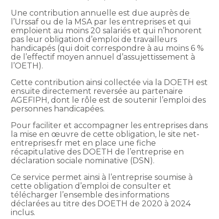
Une contribution annuelle est due auprès de
l’Urssaf ou de la MSA par les entreprises et qui
emploient au moins 20 salariés et qui n’honorent
pas leur obligation d’emploi de travailleurs
handicapés (qui doit correspondre à au moins 6 %
de l’effectif moyen annuel d’assujettissement à
l’OETH).
Cette contribution ainsi collectée via la DOETH est
ensuite directement reversée au partenaire
AGEFIPH, dont le rôle est de soutenir l’emploi des
personnes handicapées.
Pour faciliter et accompagner les entreprises dans
la mise en œuvre de cette obligation, le site net-
entreprises.fr met en place une fiche
récapitulative des DOETH de l’entreprise en
déclaration sociale nominative (DSN).
Ce service permet ainsi à l’entreprise soumise à
cette obligation d’emploi de consulter et
télécharger l’ensemble des informations
déclarées au titre des DOETH de 2020 à 2024
inclus.