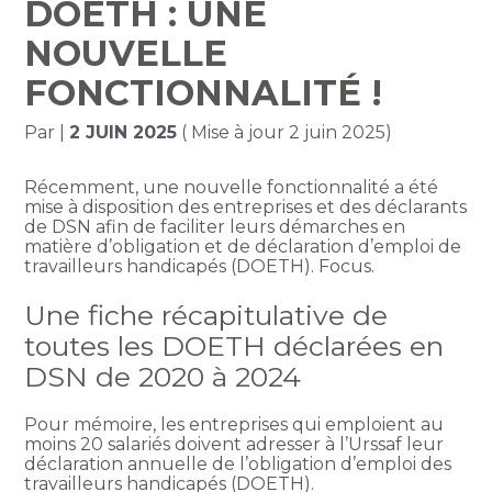
DOETH : UNE
NOUVELLE
FONCTIONNALITÉ !
Par
|
2 JUIN 2025
( Mise à jour 2 juin 2025)
Récemment, une nouvelle fonctionnalité a été
mise à disposition des entreprises et des déclarants
de DSN afin de faciliter leurs démarches en
matière d’obligation et de déclaration d’emploi de
travailleurs handicapés (DOETH). Focus.
Une fiche récapitulative de
toutes les DOETH déclarées en
DSN de 2020 à 2024
Pour mémoire, les entreprises qui emploient au
moins 20 salariés doivent adresser à l’Urssaf leur
déclaration annuelle de l’obligation d’emploi des
travailleurs handicapés (DOETH).