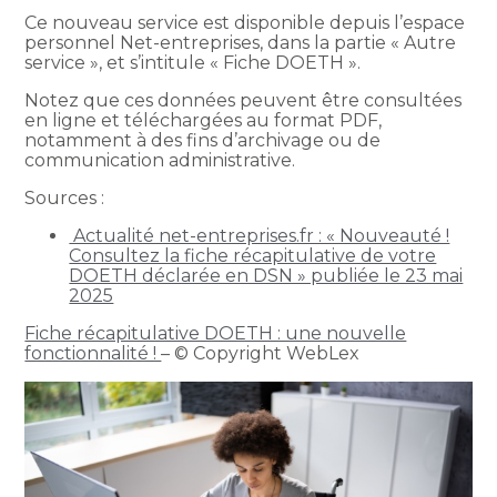
Ce nouveau service est disponible depuis l’espace
personnel Net-entreprises, dans la partie « Autre
service », et s’intitule « Fiche DOETH ».
Notez que ces données peuvent être consultées
en ligne et téléchargées au format PDF,
notamment à des fins d’archivage ou de
communication administrative.
Sources :
Actualité net-entreprises.fr : « Nouveauté !
Consultez la fiche récapitulative de votre
DOETH déclarée en DSN » publiée le 23 mai
2025
Fiche récapitulative DOETH : une nouvelle
fonctionnalité !
– © Copyright WebLex