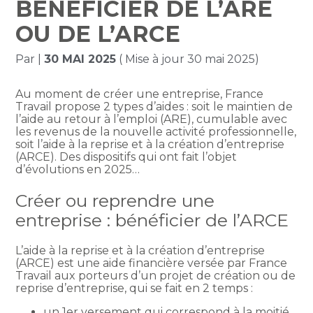
BÉNÉFICIER DE L’ARE
OU DE L’ARCE
Par
|
30 MAI 2025
( Mise à jour 30 mai 2025)
Au moment de créer une entreprise, France
Travail propose 2 types d’aides : soit le maintien de
l’aide au retour à l’emploi (ARE), cumulable avec
les revenus de la nouvelle activité professionnelle,
soit l’aide à la reprise et à la création d’entreprise
(ARCE). Des dispositifs qui ont fait l’objet
d’évolutions en 2025…
Créer ou reprendre une
entreprise : bénéficier de l’ARCE
L’aide à la reprise et à la création d’entreprise
(ARCE) est une aide financière versée par France
Travail aux porteurs d’un projet de création ou de
reprise d’entreprise, qui se fait en 2 temps :
un 1er versement qui correspond à la moitié