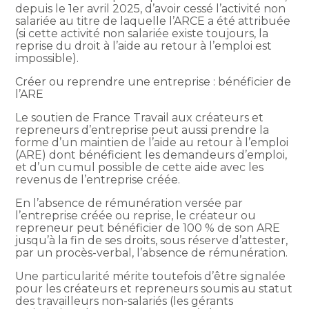
depuis le 1er avril 2025, d’avoir cessé l’activité non
salariée au titre de laquelle l’ARCE a été attribuée
(si cette activité non salariée existe toujours, la
reprise du droit à l’aide au retour à l’emploi est
impossible).
Créer ou reprendre une entreprise : bénéficier de
l’ARE
Le soutien de France Travail aux créateurs et
repreneurs d’entreprise peut aussi prendre la
forme d’un maintien de l’aide au retour à l’emploi
(ARE) dont bénéficient les demandeurs d’emploi,
et d’un cumul possible de cette aide avec les
revenus de l’entreprise créée.
En l’absence de rémunération versée par
l’entreprise créée ou reprise, le créateur ou
repreneur peut bénéficier de 100 % de son ARE
jusqu’à la fin de ses droits, sous réserve d’attester,
par un procès-verbal, l’absence de rémunération.
Une particularité mérite toutefois d’être signalée
pour les créateurs et repreneurs soumis au statut
des travailleurs non-salariés (les gérants