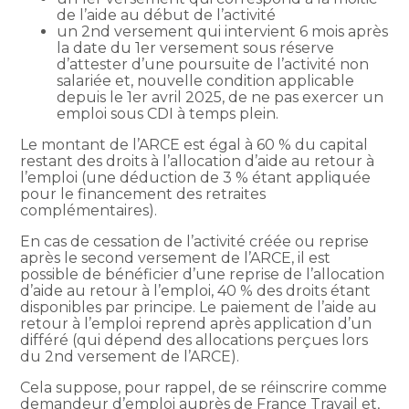
de l’aide au début de l’activité
un 2nd versement qui intervient 6 mois après
la date du 1er versement sous réserve
d’attester d’une poursuite de l’activité non
salariée et, nouvelle condition applicable
depuis le 1er avril 2025, de ne pas exercer un
emploi sous CDI à temps plein.
Le montant de l’ARCE est égal à 60 % du capital
restant des droits à l’allocation d’aide au retour à
l’emploi (une déduction de 3 % étant appliquée
pour le financement des retraites
complémentaires).
En cas de cessation de l’activité créée ou reprise
après le second versement de l’ARCE, il est
possible de bénéficier d’une reprise de l’allocation
d’aide au retour à l’emploi, 40 % des droits étant
disponibles par principe. Le paiement de l’aide au
retour à l’emploi reprend après application d’un
différé (qui dépend des allocations perçues lors
du 2nd versement de l’ARCE).
Cela suppose, pour rappel, de se réinscrire comme
demandeur d’emploi auprès de France Travail et,