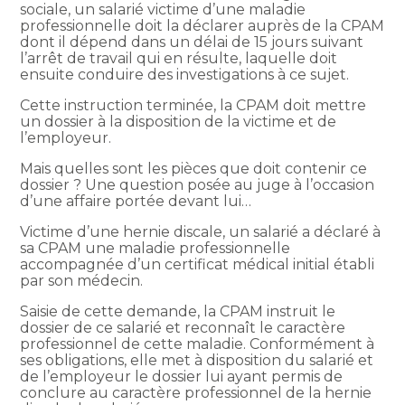
sociale, un salarié victime d’une maladie
professionnelle doit la déclarer auprès de la CPAM
dont il dépend dans un délai de 15 jours suivant
l’arrêt de travail qui en résulte, laquelle doit
ensuite conduire des investigations à ce sujet.
Cette instruction terminée, la CPAM doit mettre
un dossier à la disposition de la victime et de
l’employeur.
Mais quelles sont les pièces que doit contenir ce
dossier ? Une question posée au juge à l’occasion
d’une affaire portée devant lui…
Victime d’une hernie discale, un salarié a déclaré à
sa CPAM une maladie professionnelle
accompagnée d’un certificat médical initial établi
par son médecin.
Saisie de cette demande, la CPAM instruit le
dossier de ce salarié et reconnaît le caractère
professionnel de cette maladie. Conformément à
ses obligations, elle met à disposition du salarié et
de l’employeur le dossier lui ayant permis de
conclure au caractère professionnel de la hernie