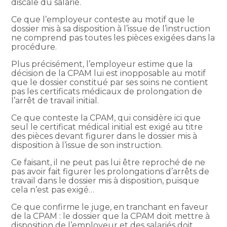
discale du salarié.
Ce que l’employeur conteste au motif que le
dossier mis à sa disposition à l’issue de l’instruction
ne comprend pas toutes les pièces exigées dans la
procédure.
Plus précisément, l’employeur estime que la
décision de la CPAM lui est inopposable au motif
que le dossier constitué par ses soins ne contient
pas les certificats médicaux de prolongation de
l’arrêt de travail initial.
Ce que conteste la CPAM, qui considère ici que
seul le certificat médical initial est exigé au titre
des pièces devant figurer dans le dossier mis à
disposition à l’issue de son instruction.
Ce faisant, il ne peut pas lui être reproché de ne
pas avoir fait figurer les prolongations d’arrêts de
travail dans le dossier mis à disposition, puisque
cela n’est pas exigé…
Ce que confirme le juge, en tranchant en faveur
de la CPAM : le dossier que la CPAM doit mettre à
disposition de l’employeur et des salariés doit