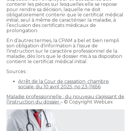
contenir les pièces sur lesquelles elle se repose
pour rendre sa décision, laquelle ne doit
obligatoirement contenir que le certificat médical
initial, seul à même de caractériser la maladie, à
l’exclusion des certificats médicaux de
prolongation.
En d’autres termes, la CPAM a bel et bien rempli
son obligation d’information à l’issue de
l’instruction sur le caractère professionnel de la
maladie, dès lors que le dossier mis à sa disposition
contient le certificat médical initial.
Sources :
Arrêt de la Cour de cassation, chambre
sociale, du 10 avril 2025, no 23-11656
Maladie professionnelle : du nouveau s’agissant de
l’instruction du dossier
– © Copyright WebLex