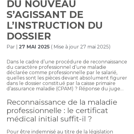
DU NOUVEAU
S’AGISSANT DE
L’INSTRUCTION DU
DOSSIER
Par
|
27 MAI 2025
( Mise à jour 27 mai 2025)
Dans le cadre d’une procédure de reconnaissance
du caractère professionnel d’une maladie
déclarée comme professionnelle par le salarié,
quelles sont les pièces devant absolument figurer
dans le dossier constitué par la caisse primaire
d’assurance maladie (CPAM) ? Réponse du juge…
Reconnaissance de la maladie
professionnelle : le certificat
médical initial suffit-il ?
Pour être indemnisé au titre de la législation