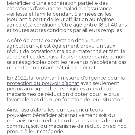
bénéficier d’une exonération partielle des
cotisations d’assurance maladie, d’assurance
vieillesse et famille pendant 5 années civiles
(courant à partir de leur affiliation au régime
agricole), à condition d’être âgé entre 18 et 40 ans
et toutes autres conditions par ailleurs remplies.
À côté de cette exonération dite « jeune
agriculteur », il est également prévu un taux
réduit de cotisations maladie-maternité et famille,
au bénéfice des travailleurs indépendants et non-
salariés agricoles dont les revenus n’excèdent pas
un certain montant défini par décret.
En 2022,
la loi portant mesure d’urgence pour la
protection du pouvoir d’achat
avait seulement
permis aux agriculteurs éligibles à ces deux
mécanismes de réduction d’opter pour le plus
favorable des deux, en fonction de leur situation.
Ainsi, jusqu’alors, les jeunes agriculteurs
pouvaient bénéficier alternativement soit du
mécanisme de réduction des cotisations de droit
commun, soit du mécanisme de réduction ad hoc,
propre à leur catégorie.