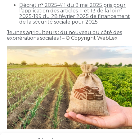
Décret n° 2025-411 du 9 mai 2025 pris pour
l’application des articles 11 et 13 de la loi n°
2025-199 du 28 février 2025 de financement
de la sécurité sociale pour 2025
Jeunes agriculteurs : du nouveau du côté des
exonérations sociales !
– © Copyright WebLex