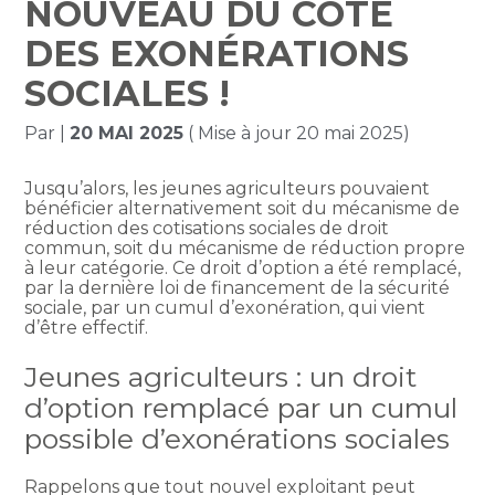
NOUVEAU DU CÔTÉ
DES EXONÉRATIONS
SOCIALES !
Par
|
20 MAI 2025
( Mise à jour 20 mai 2025)
Jusqu’alors, les jeunes agriculteurs pouvaient
bénéficier alternativement soit du mécanisme de
réduction des cotisations sociales de droit
commun, soit du mécanisme de réduction propre
à leur catégorie. Ce droit d’option a été remplacé,
par la dernière loi de financement de la sécurité
sociale, par un cumul d’exonération, qui vient
d’être effectif.
Jeunes agriculteurs : un droit
d’option remplacé par un cumul
possible d’exonérations sociales
Rappelons que tout nouvel exploitant peut