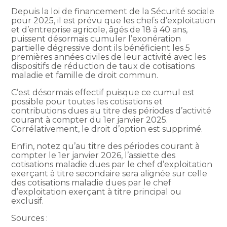
Depuis la loi de financement de la Sécurité sociale
pour 2025, il est prévu que les chefs d’exploitation
et d’entreprise agricole, âgés de 18 à 40 ans,
puissent désormais cumuler l’exonération
partielle dégressive dont ils bénéficient les 5
premières années civiles de leur activité avec les
dispositifs de réduction de taux de cotisations
maladie et famille de droit commun.
C’est désormais effectif puisque ce cumul est
possible pour toutes les cotisations et
contributions dues au titre des périodes d’activité
courant à compter du 1er janvier 2025.
Corrélativement, le droit d’option est supprimé.
Enfin, notez qu’au titre des périodes courant à
compter le 1er janvier 2026, l’assiette des
cotisations maladie dues par le chef d’exploitation
exerçant à titre secondaire sera alignée sur celle
des cotisations maladie dues par le chef
d’exploitation exerçant à titre principal ou
exclusif.
Sources :