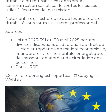
durabilité ou refusant à ces derniers la
communication sur place de toutes les pièces
utiles à l’exercice de leur mission.
Notez enfin qu’il est précisé que les auditeurs en
durabilité sous soumis au secret professionnel.
Sources :
Loi no 2025-391 du 30 avril 2025 portant
diverses dispositions d’adaptation au droit de
l’Union européenne en matière économique,
financière, environnementale, énergétique,
de transport, de santé et de circulation des
personnes
Portail RSE
CSRD : le reporting est reporté…
– © Copyright
WebLex