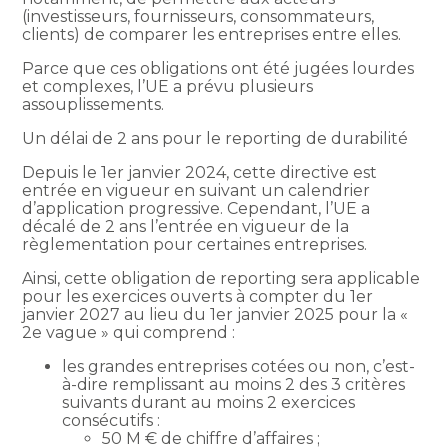
(investisseurs, fournisseurs, consommateurs,
clients) de comparer les entreprises entre elles.
Parce que ces obligations ont été jugées lourdes
et complexes, l’UE a prévu plusieurs
assouplissements.
Un délai de 2 ans pour le reporting de durabilité
Depuis le 1er janvier 2024, cette directive est
entrée en vigueur en suivant un calendrier
d’application progressive. Cependant, l’UE a
décalé de 2 ans l’entrée en vigueur de la
règlementation pour certaines entreprises.
Ainsi, cette obligation de reporting sera applicable
pour les exercices ouverts à compter du 1er
janvier 2027 au lieu du 1er janvier 2025 pour la «
2e vague » qui comprend :
les grandes entreprises cotées ou non, c’est-
à-dire remplissant au moins 2 des 3 critères
suivants durant au moins 2 exercices
consécutifs :
50 M € de chiffre d’affaires ;