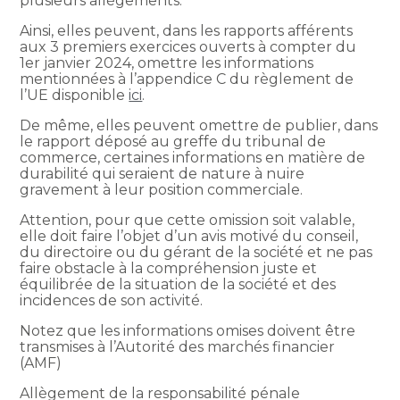
plusieurs allègements.
Ainsi, elles peuvent, dans les rapports afférents
aux 3 premiers exercices ouverts à compter du
1er janvier 2024, omettre les informations
mentionnées à l’appendice C du règlement de
l’UE disponible
ici
.
De même, elles peuvent omettre de publier, dans
le rapport déposé au greffe du tribunal de
commerce, certaines informations en matière de
durabilité qui seraient de nature à nuire
gravement à leur position commerciale.
Attention, pour que cette omission soit valable,
elle doit faire l’objet d’un avis motivé du conseil,
du directoire ou du gérant de la société et ne pas
faire obstacle à la compréhension juste et
équilibrée de la situation de la société et des
incidences de son activité.
Notez que les informations omises doivent être
transmises à l’Autorité des marchés financier
(AMF)
Allègement de la responsabilité pénale