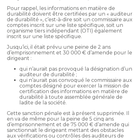
Pour rappel, les informations en matière de
durabilité doivent être certifiées par un « auditeur
de durabilité », c’est-à-dire soit un commissaire aux
comptes inscrit sur une liste spécifique, soit un
organisme tiers indépendant (OTI) également
inscrit sur une liste spécifique.
Jusqu’ici, il était prévu une peine de 2 ans
d’emprisonnement et 30 000 € d’amende pour le
dirigeant :
qui n’aurait pas provoqué la désignation d’un
auditeur de durabilité ;
qui n’aurait pas convoqué le commissaire aux
comptes désigné pour exercer la mission de
certification des informations en matière de
durabilité à toute assemblée générale de
ladite de la société.
Cette sanction pénale est à présent supprimée. Il
en va de même pour la peine de 5 cinq ans
d’emprisonnement et de 75 000 € d’amende qui
sanctionnait le dirigeant mettant des obstacles
aux vérifications ou contrôles des auditeurs de