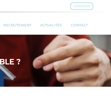
CONNEXION
RECRUTEMENT
ACTUALITÉS
CONTACT
BLE ?