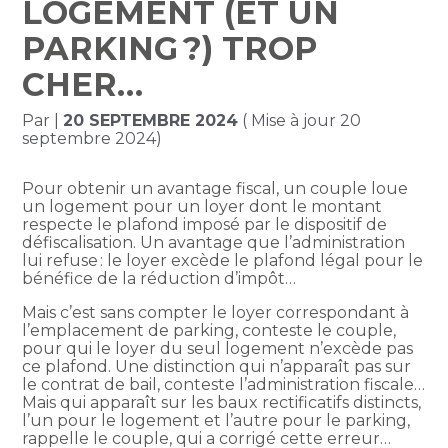
LOGEMENT (ET UN
PARKING ?) TROP
CHER…
Par
|
20 SEPTEMBRE 2024
( Mise à jour 20
septembre 2024)
Pour obtenir un avantage fiscal, un couple loue
un logement pour un loyer dont le montant
respecte le plafond imposé par le dispositif de
défiscalisation. Un avantage que l’administration
lui refuse : le loyer excède le plafond légal pour le
bénéfice de la réduction d’impôt…
Mais c’est sans compter le loyer correspondant à
l’emplacement de parking, conteste le couple,
pour qui le loyer du seul logement n’excède pas
ce plafond. Une distinction qui n’apparaît pas sur
le contrat de bail, conteste l’administration fiscale…
Mais qui apparaît sur les baux rectificatifs distincts,
l’un pour le logement et l’autre pour le parking,
rappelle le couple, qui a corrigé cette erreur…