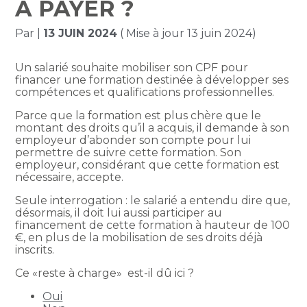
À PAYER ?
Par
|
13 JUIN 2024
( Mise à jour 13 juin 2024)
Un salarié souhaite mobiliser son CPF pour
financer une formation destinée à développer ses
compétences et qualifications professionnelles.
Parce que la formation est plus chère que le
montant des droits qu’il a acquis, il demande à son
employeur d’abonder son compte pour lui
permettre de suivre cette formation. Son
employeur, considérant que cette formation est
nécessaire, accepte.
Seule interrogation : le salarié a entendu dire que,
désormais, il doit lui aussi participer au
financement de cette formation à hauteur de 100
€, en plus de la mobilisation de ses droits déjà
inscrits.
Ce «reste à charge» est-il dû ici ?
Oui