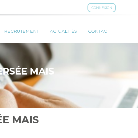
CONNEXION
RECRUTEMENT
ACTUALITÉS
CONTACT
ERSÉE MAIS
ÉE MAIS