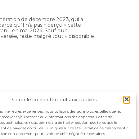
munération de décembre 2023, qui a
arce qu’il n’a pas « perçu » cette
evenu en mai 2024. Sauf que
 versée, reste malgré tout « disponible
Gérer le consentement aux cookies
les meilleures expériences, nous utilisons des technologies telles que les
 stocker et/ou accéder aux informations des appareils. Le fait de
ces technologies nous permettra de traiter des données telles que le
 de navigation ou les ID uniques sur ce site. Le fait de ne pas consentir
r son consentement peut avoir un effet négatif sur certaines