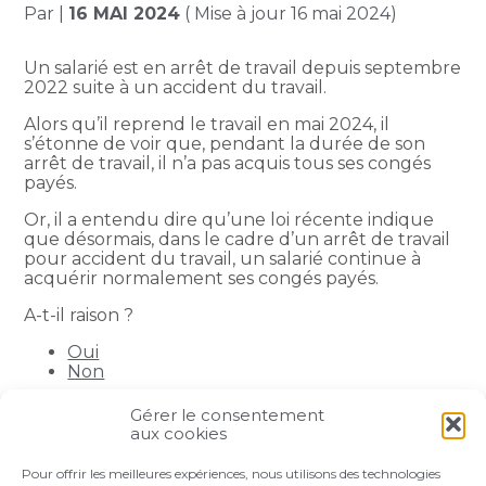
Par
|
16 MAI 2024
( Mise à jour 16 mai 2024)
Un salarié est en arrêt de travail depuis septembre
2022 suite à un accident du travail.
Alors qu’il reprend le travail en mai 2024, il
s’étonne de voir que, pendant la durée de son
arrêt de travail, il n’a pas acquis tous ses congés
payés.
Or, il a entendu dire qu’une loi récente indique
que désormais, dans le cadre d’un arrêt de travail
pour accident du travail, un salarié continue à
acquérir normalement ses congés payés.
A-t-il raison ?
Oui
Non
Gérer le consentement
Partager :
aux cookies
Pour offrir les meilleures expériences, nous utilisons des technologies