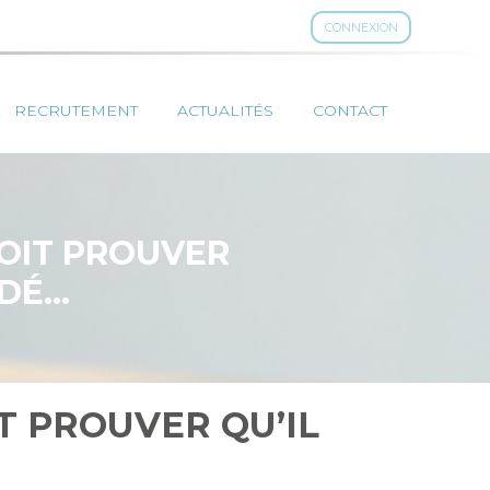
CONNEXION
RECRUTEMENT
ACTUALITÉS
CONTACT
DOIT PROUVER
RDÉ…
IT PROUVER QU’IL