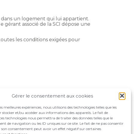
e dans un logement qui lui appartient.
 le gérant associé de la SCI dépose une
outes les conditions exigées pour
Gérer le consentement aux cookies
les meilleures expériences, nous utilisons des technologies telles que les
 stocker et/ou accéder aux informations des appareils. Le fait de
ces technologies nous permettra de traiter des données telles que le
 de navigation ou les ID uniques sur ce site. Le fait de ne pas consentir
r son consentement peut avoir un effet négatif sur certaines