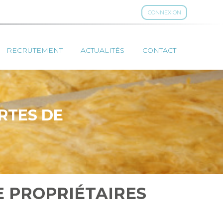
CONNEXION
RECRUTEMENT
ACTUALITÉS
CONTACT
RTES DE
E PROPRIÉTAIRES