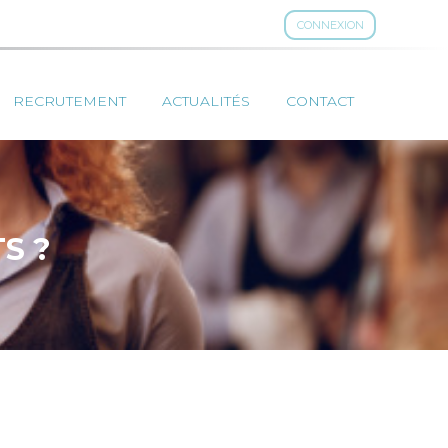
CONNEXION
RECRUTEMENT
ACTUALITÉS
CONTACT
S ?