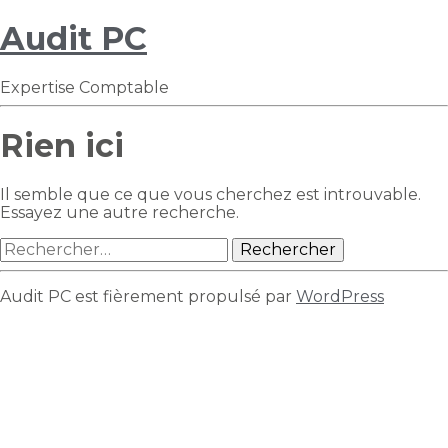
Audit PC
Expertise Comptable
Rien ici
Il semble que ce que vous cherchez est introuvable.
Essayez une autre recherche.
Rechercher :
Audit PC est fièrement propulsé par
WordPress