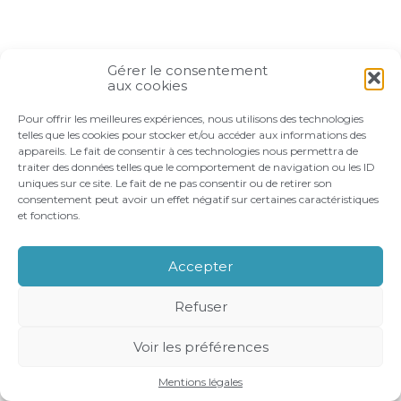
Gérer le consentement
aux cookies
Pour offrir les meilleures expériences, nous utilisons des technologies
telles que les cookies pour stocker et/ou accéder aux informations des
appareils. Le fait de consentir à ces technologies nous permettra de
traiter des données telles que le comportement de navigation ou les ID
uniques sur ce site. Le fait de ne pas consentir ou de retirer son
consentement peut avoir un effet négatif sur certaines caractéristiques
et fonctions.
Accepter
Refuser
Voir les préférences
Mentions légales