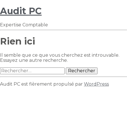
Audit PC
Expertise Comptable
Rien ici
Il semble que ce que vous cherchez est introuvable.
Essayez une autre recherche.
Rechercher :
Audit PC est fièrement propulsé par
WordPress