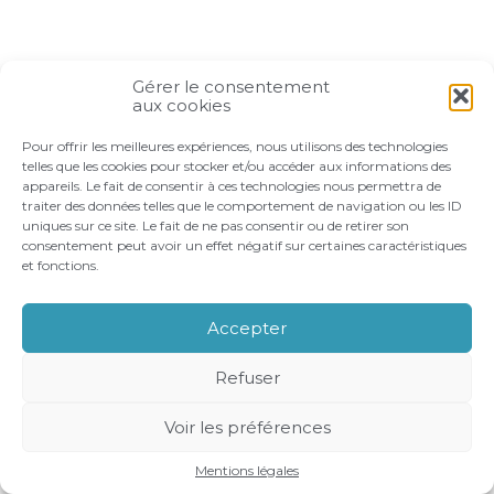
Gérer le consentement
aux cookies
Pour offrir les meilleures expériences, nous utilisons des technologies
telles que les cookies pour stocker et/ou accéder aux informations des
appareils. Le fait de consentir à ces technologies nous permettra de
traiter des données telles que le comportement de navigation ou les ID
uniques sur ce site. Le fait de ne pas consentir ou de retirer son
consentement peut avoir un effet négatif sur certaines caractéristiques
et fonctions.
Accepter
Refuser
Voir les préférences
Mentions légales