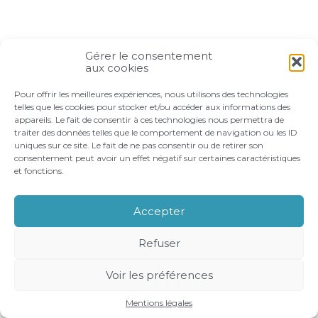
Gérer le consentement
aux cookies
Pour offrir les meilleures expériences, nous utilisons des technologies
telles que les cookies pour stocker et/ou accéder aux informations des
appareils. Le fait de consentir à ces technologies nous permettra de
traiter des données telles que le comportement de navigation ou les ID
uniques sur ce site. Le fait de ne pas consentir ou de retirer son
consentement peut avoir un effet négatif sur certaines caractéristiques
et fonctions.
Accepter
Refuser
Voir les préférences
Mentions légales