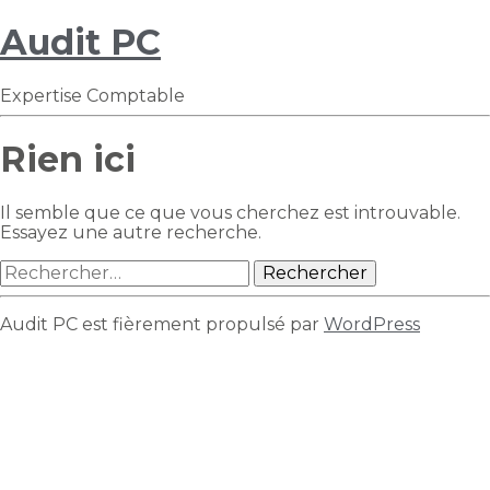
Audit PC
Expertise Comptable
Rien ici
Il semble que ce que vous cherchez est introuvable.
Essayez une autre recherche.
Rechercher :
Audit PC est fièrement propulsé par
WordPress